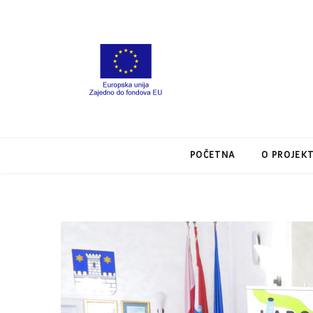
POČETNA
O PROJEK