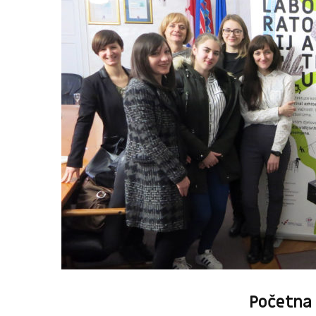
Početna