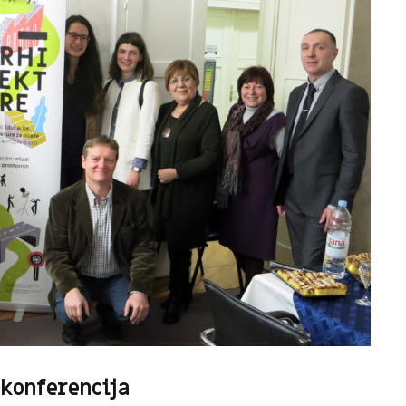
 konferencija