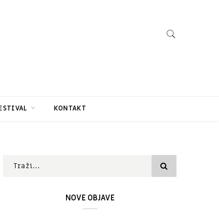
ESTIVAL
KONTAKT
NOVE OBJAVE