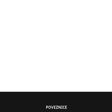
POVEZNICE