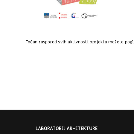
Točan raspored svih aktivnosti projekta možete pog
LABORATORIJ ARHITEKTURE