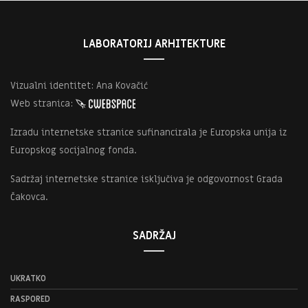
LABORATORIJ ARHITEKTURE
Vizualni identitet: Ana Kovačić
Web stranica:
Izradu internetske stranice sufinancirala je Europska unija iz
Europskog socijalnog fonda.
Sadržaj internetske stranice isključiva je odgovornost Grada
Čakovca.
SADRŽAJ
UKRATKO
RASPORED