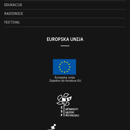
EDUKACIJE
RADIONICE
FESTIVAL
EUROPSKA UNIJA