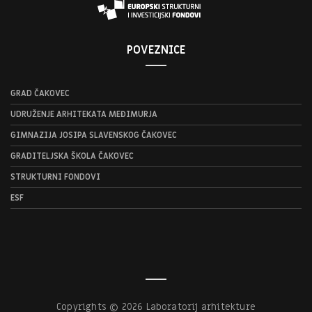
POVEZNICE
GRAD ČAKOVEC
UDRUŽENJE ARHITEKATA MEĐIMURJA
GIMNAZIJA JOSIPA SLAVENSKOG ČAKOVEC
GRADITELJSKA ŠKOLA ČAKOVEC
STRUKTURNI FONDOVI
ESF
Copyrights © 2026 Laboratorij arhitekture