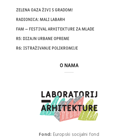
ZELENA OAZA ŽIVI S GRADOM!
RADIONICA: MALI LABARH
FAM – FESTIVAL ARHITEKTURE ZA MLADE
R5: DIZAJN URBANE OPREME
R6: ISTRAŽIVANJE POLIKROMIJE
O NAMA
Fond:
Europski socijalni fond