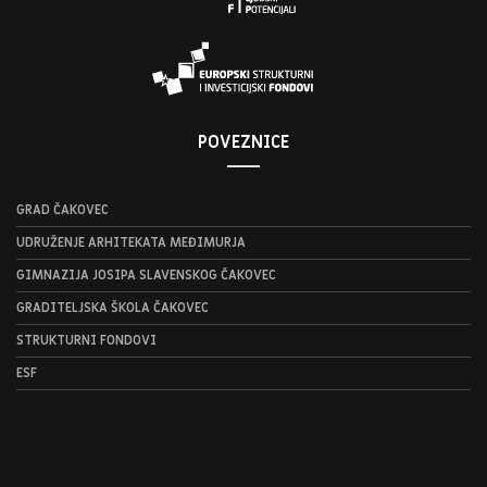
POVEZNICE
GRAD ČAKOVEC
UDRUŽENJE ARHITEKATA MEĐIMURJA
GIMNAZIJA JOSIPA SLAVENSKOG ČAKOVEC
GRADITELJSKA ŠKOLA ČAKOVEC
STRUKTURNI FONDOVI
ESF