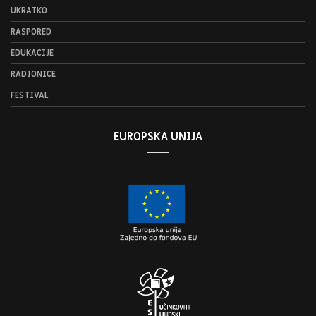
UKRATKO
RASPORED
EDUKACIJE
RADIONICE
FESTIVAL
EUROPSKA UNIJA