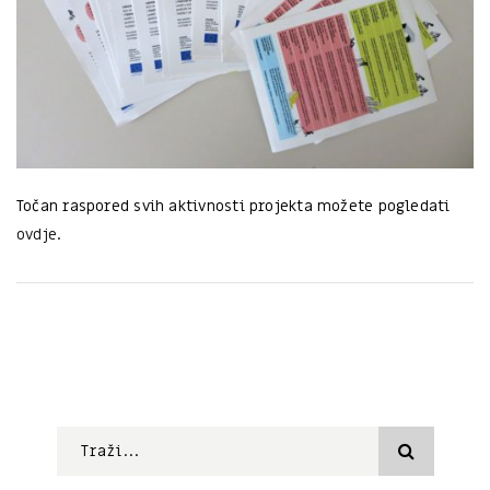
Točan raspored svih aktivnosti projekta možete pogledati
ovdje
.