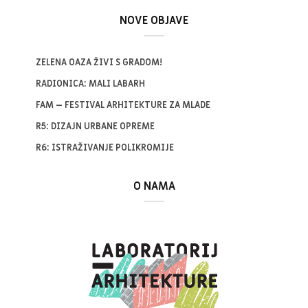
NOVE OBJAVE
ZELENA OAZA ŽIVI S GRADOM!
RADIONICA: MALI LABARH
FAM – FESTIVAL ARHITEKTURE ZA MLADE
R5: DIZAJN URBANE OPREME
R6: ISTRAŽIVANJE POLIKROMIJE
O NAMA