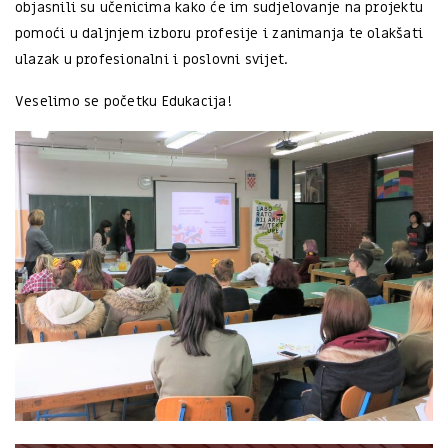
objasnili su učenicima kako će im sudjelovanje na projektu
pomoći u daljnjem izboru profesije i zanimanja te olakšati
ulazak u profesionalni i poslovni svijet.
Veselimo se početku Edukacija!