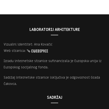
LABORATORIJ ARHITEKTURE
Vizualni identitet: Ana Kovačić
Web stranica:
Izradu internetske stranice sufinancirala je Europska unija iz
Europskog socijalnog fonda.
Sadržaj internetske stranice isključiva je odgovornost Grada
Čakovca.
SADRŽAJ